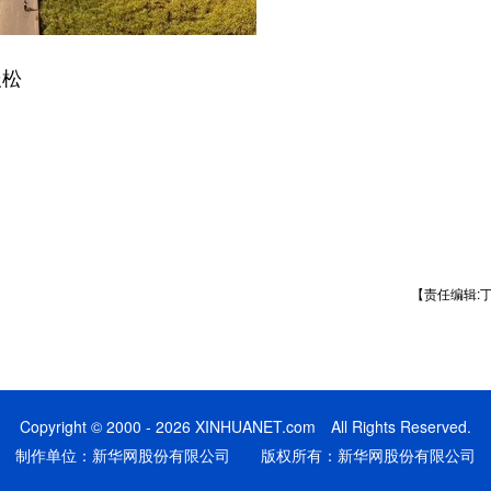
辰松
【责任编辑:
Copyright © 2000 - 2026 XINHUANET.com All Rights Reserved.
制作单位：新华网股份有限公司 版权所有：新华网股份有限公司