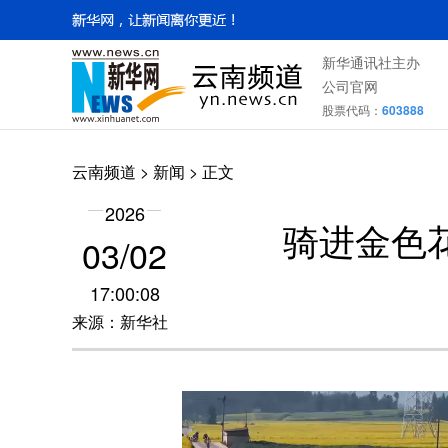
新华通讯社主办
公司官网
股票代码：
603888
云南频道
>
新闻
> 正文
2026
骑进金色
03/02
17:00:08
来源：新华社