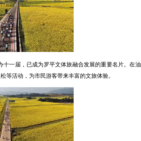
十一届，已成为罗平文体旅融合发展的重要名片。在油
拉松等活动，为市民游客带来丰富的文旅体验。