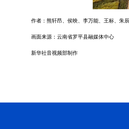
作者：熊轩昂、侯映、李万能、王标、朱
画面来源：云南省罗平县融媒体中心
新华社音视频部制作