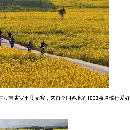
云南省罗平县完赛，来自全国各地的1000余名骑行爱