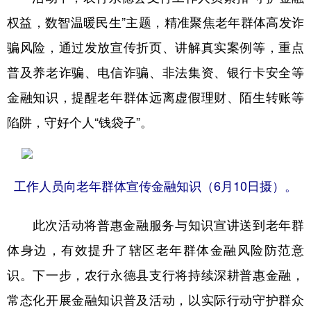
权益，数智温暖民生”主题，精准聚焦老年群体高发诈
骗风险，通过发放宣传折页、讲解真实案例等，重点
普及养老诈骗、电信诈骗、非法集资、银行卡安全等
金融知识，提醒老年群体远离虚假理财、陌生转账等
陷阱，守好个人“钱袋子”。
工作人员向老年群体宣传金融知识（6月10日摄）。
此次活动将普惠金融服务与知识宣讲送到老年群
体身边，有效提升了辖区老年群体金融风险防范意
识。下一步，农行永德县支行将持续深耕普惠金融，
常态化开展金融知识普及活动，以实际行动守护群众