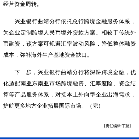
经营资金周转。
兴业银行曲靖分行依托总行跨境金融服务体系，
为企业定制跨境人民币境外贷款方案。相较于传统外
币融资，该方案可规避汇率波动风险，降低整体融资
成本，弥补海外生产基地资金缺口。
下一步，兴业银行曲靖分行将深耕跨境金融，优
化适配南亚东南亚市场跨境融资、汇率避险、资金结
算等产品服务体系，对接本土外向型企业出海需求，
护航更多地方企业拓展国际市场。（完）
【责任编辑:丁凝】