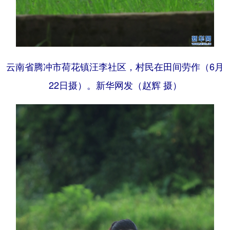
云南省腾冲市荷花镇汪李社区，村民在田间劳作（6月
22日摄）。新华网发（赵辉 摄）