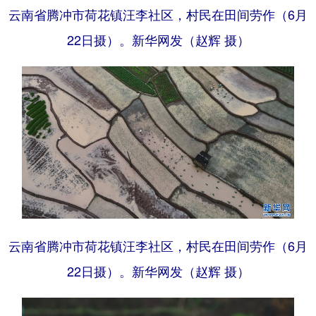
云南省腾冲市荷花镇汪李社区，村民在田间劳作（6月
22日摄）。新华网发（赵辉 摄）
云南省腾冲市荷花镇汪李社区，村民在田间劳作（6月
22日摄）。新华网发（赵辉 摄）