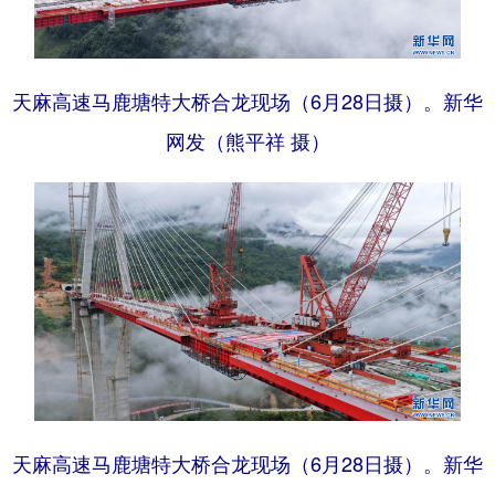
天麻高速马鹿塘特大桥合龙现场（6月28日摄）。新华
网发（熊平祥 摄）
天麻高速马鹿塘特大桥合龙现场（6月28日摄）。新华