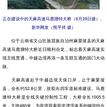
正在建设中的天麻高速马鹿塘特大桥（6月28日摄）。
新华网发（熊平祥 摄）
位于云南省文山壮族苗族自治州麻栗坡县的天麻
高速马鹿塘特大桥近日顺利合龙，标志着天麻高速实
现主线贯通，中越边境再添一条互联互通的国门大动
脉。
天麻高速起于中越边境天保口岸，止于麻栗坡
县，全长约52.8公里，按双向四车道标准建设。马鹿
塘特大桥是全线关键控制性工程，大桥全长1005.5
米，主跨480米，为双塔双索面半漂浮体系的钢混组合