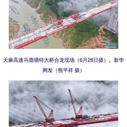
天麻高速马鹿塘特大桥合龙现场（6月28日摄）。新华
网发（熊平祥 摄）