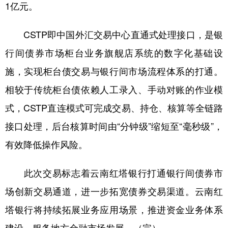
1亿元。
CSTP即中国外汇交易中心直通式处理接口，是银
行间债券市场柜台业务旗舰店系统的数字化基础设
施，实现柜台债交易与银行间市场流程体系的打通。
相较于传统柜台债依赖人工录入、手动对账的作业模
式，CSTP直连模式可完成交易、持仓、核算等全链路
接口处理，后台核算时间由“分钟级”缩短至“毫秒级”，
有效降低操作风险。
此次交易标志着云南红塔银行打通银行间债券市
场创新交易通道，进一步拓宽债券交易渠道。云南红
塔银行将持续拓展业务应用场景，推进资金业务体系
建设，服务地方金融市场发展。（完）