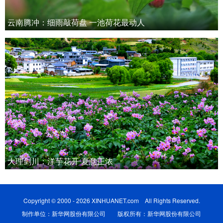
云南腾冲：细雨敲荷盘 一池荷花最动人
大理剑川：洋芋花开 夏意正浓
Copyright © 2000 - 2026 XINHUANET.com All Rights Reserved.
制作单位：新华网股份有限公司 版权所有：新华网股份有限公司