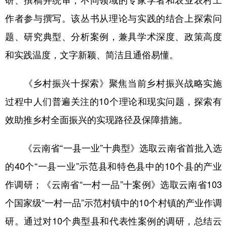
作者参与撰写。该丛书从理论与实践的结合上探索问
题、研究典型、分析案例，兼具学术深度、政策高度
和实践温度，文字新颖、简洁且通俗易懂。
《乡村振兴十探索》聚焦当前乡村振兴战略实施
过程中人们普遍关注的10个理论和现实问题，探索有
效助推乡村全面振兴的实现路径及保障措施。
《云南省“一县一业”十典型》选取云南省首批入选
的40个“一县一业”示范县和特色县中的10个县的产业
作调研；《云南省“一村一品”十案例》选取云南省103
个国家级“一村一品”示范村镇中的10个村镇的产业作调
研。通过对10个典型县和代表性案例的调研，总结云