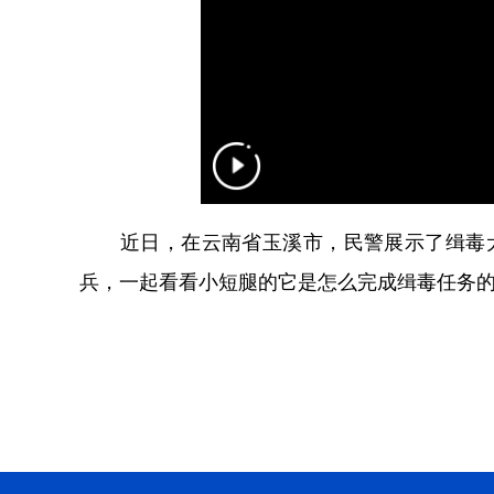
近日，在云南省玉溪市，民警展示了缉毒犬“
兵，一起看看小短腿的它是怎么完成缉毒任务