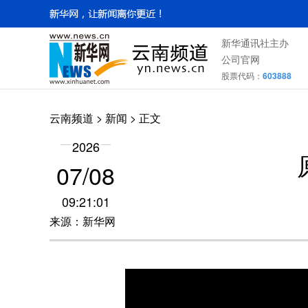
新华通讯社主办
公司官网
股票代码：
603888
云南频道
>
新闻
> 正文
2026
07/08
09:21:01
来源：新华网