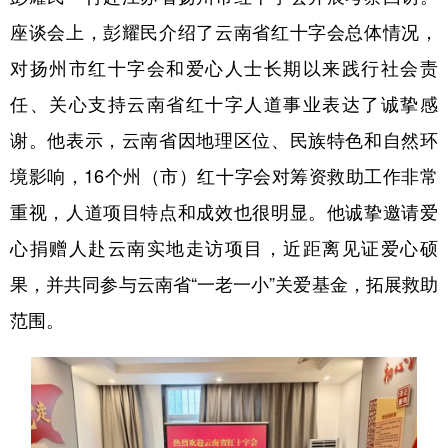
座谈会上，彭耀民介绍了云南省红十字会总体情况，
对扬州市红十字会和爱心人士长期以来践行社会责
任、关心支持云南省红十字人道事业表达了诚挚感
谢。他表示，云南省因地理区位、民族特色和自然环
境影响，16个州（市）红十字会对筹资救助工作非常
重视，人道项目特点和成效也很明显。他诚挚邀请爱
心捐赠人赴云南实地走访项目，近距离见证爱心硕
果，并共同参与云南省“一老一小”关爱基金，拓展救助
范围。