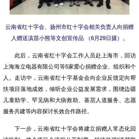
云南省红十字会、扬州市红十字会相关负责人向捐赠
人赠送滇苗小熊等文创宣传品 （6月29日摄）。
此后，云南省红十字会工作人员赴上海市，回访
上海海立电器有限公司等5家爱心捐赠企业、组织和个
人。走访中，云南省红十字基金会向企业反馈定向帮
扶项目落地成效，倾听企业公益发展需求，围绕边疆
儿童助学、罕见病和大病救助、基层人道服务、志愿
服务共建等内容探讨长效合作路径。
下一步，云南省红十字会将建立捐赠人常态化回