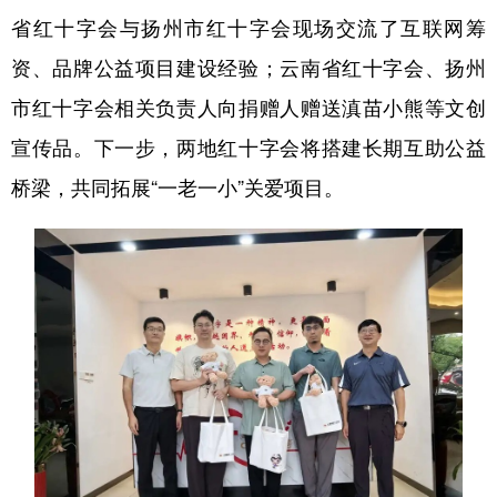
省红十字会与扬州市红十字会现场交流了互联网筹
资、品牌公益项目建设经验；云南省红十字会、扬州
市红十字会相关负责人向捐赠人赠送滇苗小熊等文创
宣传品。下一步，两地红十字会将搭建长期互助公益
桥梁，共同拓展“一老一小”关爱项目。