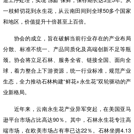
一枝鲜切花到永生花，从云南田间到全球50多个国家
和地区，价值提升十倍甚至上百倍。
协会的成立，旨在破解当前行业存在的产业布局
分散、标准不统一、产品同质化及高端创新不足等瓶
颈。协会将立足石林、服务全省、链接全国、面向全
球，着力整合上下游资源，统一行业标准，规范产业
生态，全力推动石林构建“鲜花+永生花”双轮驱动的产
业新格局。
近年来，云南永生花产业异军突起，在美国亚马
逊平台市场占比高达90％。其中，石林永生花专注高
端市场，在欧美市场占有率已达22％。石林坐拥4.13