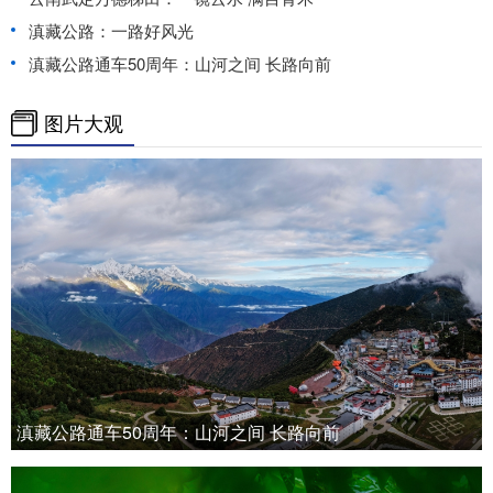
滇藏公路：一路好风光
滇藏公路通车50周年：山河之间 长路向前
图片大观
滇藏公路通车50周年：山河之间 长路向前