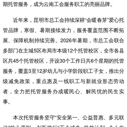
期托管服务，成为云南工会服务职工的亮丽品牌。
近年来，昆明市总工会持续深耕“会暖春芽”爱心托
管品牌，寒假、暑期接续发力，服务覆盖范围不断拓
展、保障机制持续完善。2026年暑期，市总工会联合
多部门在主城5区布局市本级12个托管校区，全市各县
区共45个托管校区，开设30个工作日共6个星期的托管
服务，覆盖3至12岁幼儿与小学阶段职工子女，推出分
级减免政策，重点惠及一线职工与新就业形态劳动
者，全力把托管服务办成暖民心、解民忧的民生实
事。
本次托管服务坚守“安全第一、公益普惠、多元联