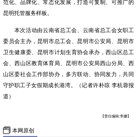
范化、品牌化、常态化发展，打造可复制、可推广的
昆明托管服务样板。
本次活动由云南省总工会、云南省总工会女职工
委员会主办，昆明市总工会、昆明市公安局、昆明市
卫生健康委、昆明市计划生育协会承办，西山区总工
会、西山区教育体育局、昆明市公安局西山分局、西
山区委社会工作部协办，多方联动、协同发力，共同
守护职工子女假期成长港湾。（记者许朴琼 李杭蓉报
道）
【责任编辑:李娜】
本网原创