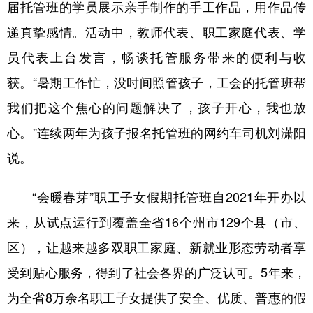
届托管班的学员展示亲手制作的手工作品，用作品传
递真挚感情。活动中，教师代表、职工家庭代表、学
员代表上台发言，畅谈托管服务带来的便利与收
获。“暑期工作忙，没时间照管孩子，工会的托管班帮
我们把这个焦心的问题解决了，孩子开心，我也放
心。”连续两年为孩子报名托管班的网约车司机刘潇阳
说。
“会暖春芽”职工子女假期托管班自2021年开办以
来，从试点运行到覆盖全省16个州市129个县（市、
区），让越来越多双职工家庭、新就业形态劳动者享
受到贴心服务，得到了社会各界的广泛认可。5年来，
为全省8万余名职工子女提供了安全、优质、普惠的假