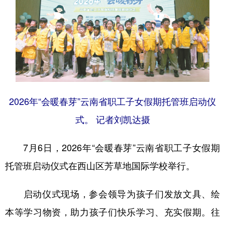
2026年“会暖春芽”云南省职工子女假期托管班启动仪
式。 记者刘凯达摄
7月6日，2026年“会暖春芽”云南省职工子女假期
托管班启动仪式在西山区芳草地国际学校举行。
启动仪式现场，参会领导为孩子们发放文具、绘
本等学习物资，助力孩子们快乐学习、充实假期。往